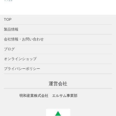
TOP
製品情報
会社情報・お問い合わせ
ブログ
オンラインショップ
プライバシーポリシー
運営会社
明和産業株式会社 エルサム事業部