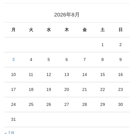
2026年8月
月
火
水
木
金
土
日
1
2
3
4
5
6
7
8
9
10
11
12
13
14
15
16
17
18
19
20
21
22
23
24
25
26
27
28
29
30
31
« 7月