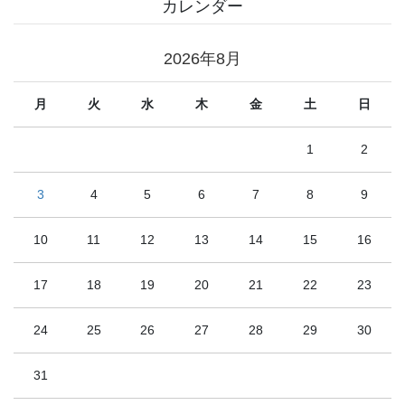
カレンダー
2026年8月
月
火
水
木
金
土
日
1
2
3
4
5
6
7
8
9
10
11
12
13
14
15
16
17
18
19
20
21
22
23
24
25
26
27
28
29
30
31