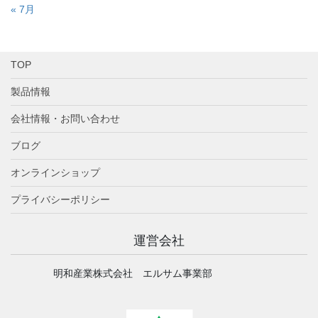
« 7月
TOP
製品情報
会社情報・お問い合わせ
ブログ
オンラインショップ
プライバシーポリシー
運営会社
明和産業株式会社 エルサム事業部