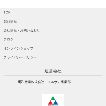
TOP
製品情報
会社情報・お問い合わせ
ブログ
オンラインショップ
プライバシーポリシー
運営会社
明和産業株式会社 エルサム事業部