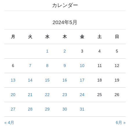
カレンダー
2024年5月
月
火
水
木
金
土
日
1
2
3
4
5
6
7
8
9
10
11
12
13
14
15
16
17
18
19
20
21
22
23
24
25
26
27
28
29
30
31
« 4月
6月 »