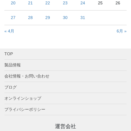
20
21
22
23
24
25
26
27
28
29
30
31
« 4月
6月 »
TOP
製品情報
会社情報・お問い合わせ
ブログ
オンラインショップ
プライバシーポリシー
運営会社