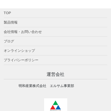
TOP
製品情報
会社情報・お問い合わせ
ブログ
オンラインショップ
プライバシーポリシー
運営会社
明和産業株式会社 エルサム事業部