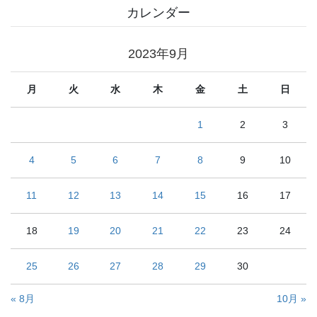
カレンダー
2023年9月
月
火
水
木
金
土
日
1
2
3
4
5
6
7
8
9
10
11
12
13
14
15
16
17
18
19
20
21
22
23
24
25
26
27
28
29
30
« 8月
10月 »