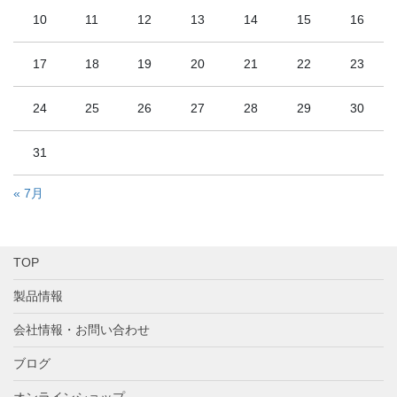
10
11
12
13
14
15
16
17
18
19
20
21
22
23
24
25
26
27
28
29
30
31
« 7月
TOP
製品情報
会社情報・お問い合わせ
ブログ