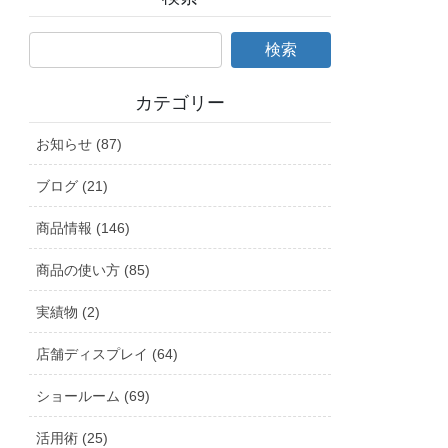
カテゴリー
お知らせ (87)
ブログ (21)
商品情報 (146)
商品の使い方 (85)
実績物 (2)
店舗ディスプレイ (64)
ショールーム (69)
活用術 (25)