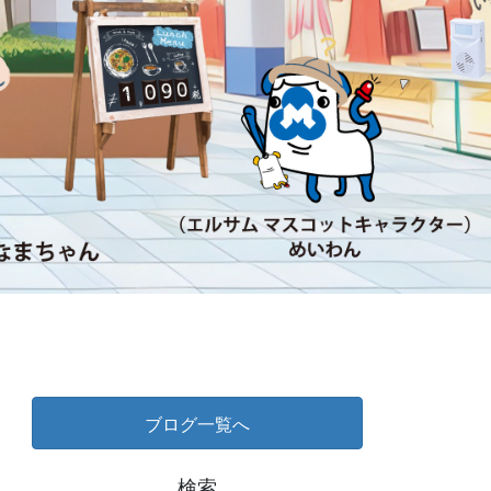
ブログ一覧へ
検索