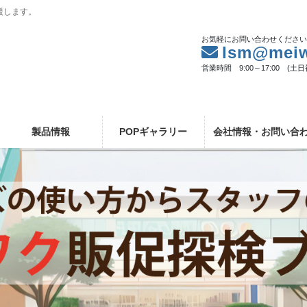
援します。
お気軽にお問い合わせくださ
lsm@meiw
営業時間 9:00～17:00 (土
製品情報
POPギャラリー
会社情報・お問い合