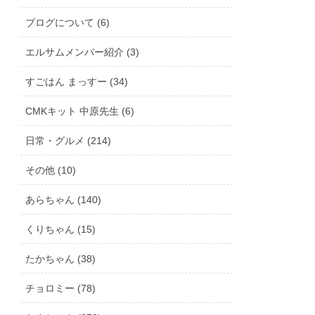
ブログについて (6)
エルサムメンバー紹介 (3)
すごはん まっすー (34)
CMKキット 中原先生 (6)
日常・グルメ (214)
その他 (10)
あらちゃん (140)
くりちゃん (15)
たかちゃん (38)
チョロミー (78)