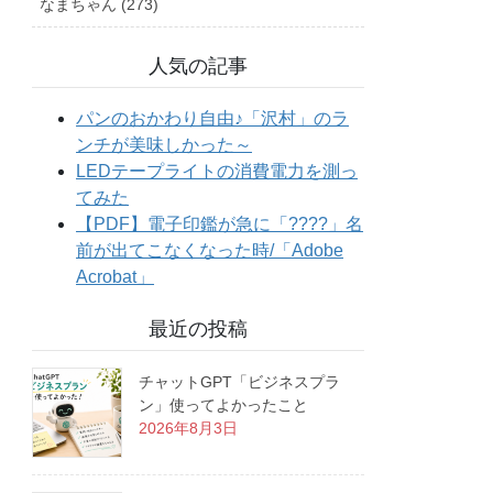
なまちゃん (273)
人気の記事
最近の投稿
チャットGPT「ビジネスプラ
ン」使ってよかったこと
2026年8月3日