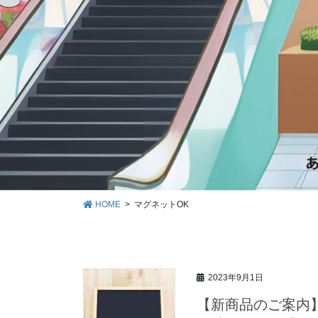
HOME
マグネットOK
2023年9月1日
【新商品のご案内