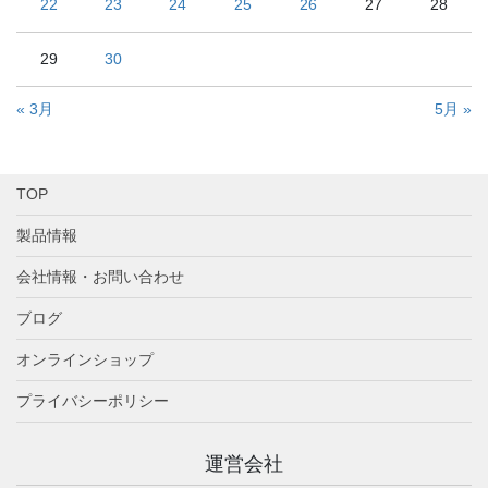
22
23
24
25
26
27
28
29
30
« 3月
5月 »
TOP
製品情報
会社情報・お問い合わせ
ブログ
オンラインショップ
プライバシーポリシー
運営会社