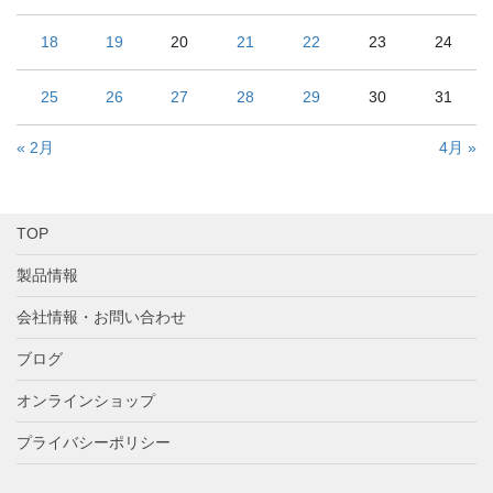
18
19
20
21
22
23
24
25
26
27
28
29
30
31
« 2月
4月 »
TOP
製品情報
会社情報・お問い合わせ
ブログ
オンラインショップ
プライバシーポリシー