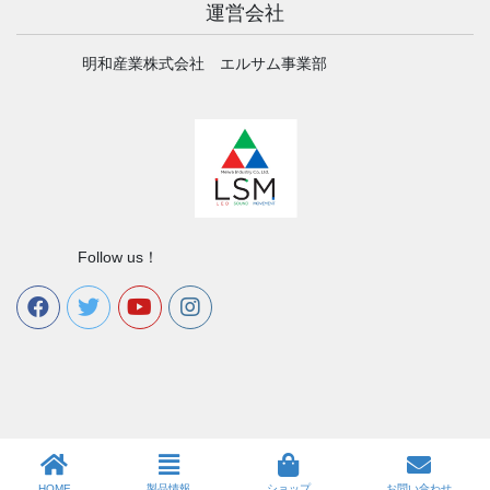
運営会社
明和産業株式会社 エルサム事業部
Follow us！
HOME
製品情報
ショップ
お問い合わせ