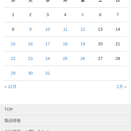
月
火
水
木
金
土
日
1
2
3
4
5
6
7
8
9
10
11
12
13
14
15
16
17
18
19
20
21
22
23
24
25
26
27
28
29
30
31
« 12月
2月 »
TOP
製品情報