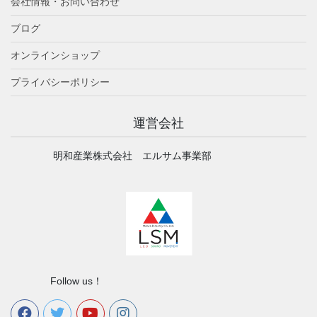
会社情報・お問い合わせ
ブログ
オンラインショップ
プライバシーポリシー
運営会社
明和産業株式会社 エルサム事業部
Follow us！