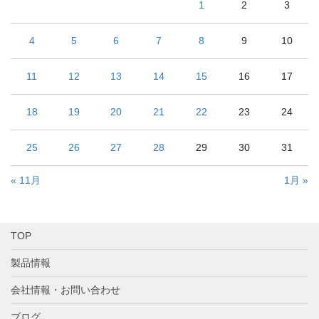
1
2
3
4
5
6
7
8
9
10
11
12
13
14
15
16
17
18
19
20
21
22
23
24
25
26
27
28
29
30
31
« 11月
1月 »
TOP
製品情報
会社情報・お問い合わせ
ブログ