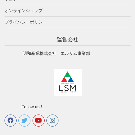
オンラインショップ
プライバシーポリシー
運営会社
明和産業株式会社 エルサム事業部
Follow us！