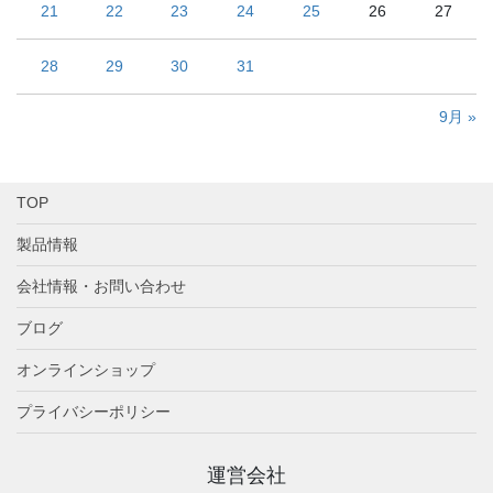
21
22
23
24
25
26
27
28
29
30
31
9月 »
TOP
製品情報
会社情報・お問い合わせ
ブログ
オンラインショップ
プライバシーポリシー
運営会社