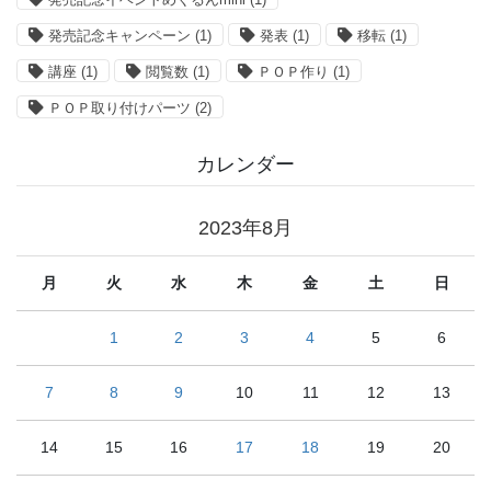
発売記念キャンペーン
(1)
発表
(1)
移転
(1)
講座
(1)
閲覧数
(1)
ＰＯＰ作り
(1)
ＰＯＰ取り付けパーツ
(2)
カレンダー
2023年8月
月
火
水
木
金
土
日
1
2
3
4
5
6
7
8
9
10
11
12
13
14
15
16
17
18
19
20