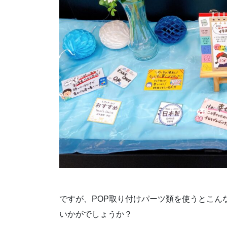
ですが、POP取り付けパーツ類を使うとこん
いかがでしょうか？