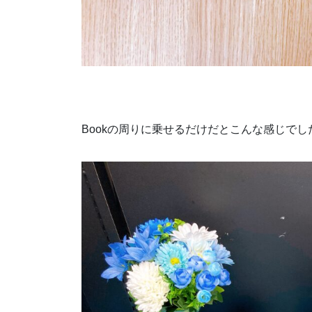
Bookの周りに乗せるだけだとこんな感じでし