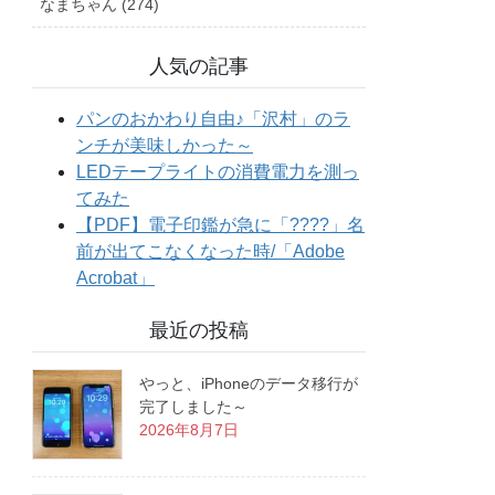
なまちゃん (274)
人気の記事
最近の投稿
やっと、iPhoneのデータ移行が
完了しました～
2026年8月7日