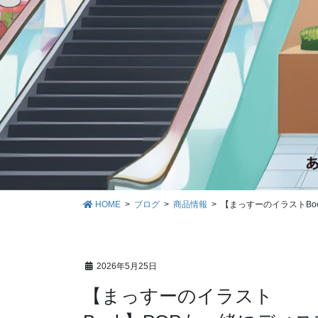
HOME
ブログ
商品情報
【まっすーのイラストBo
2026年5月25日
【まっすーのイラスト