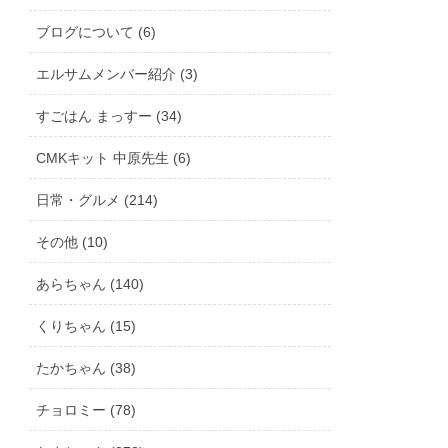
ブログについて (6)
エルサムメンバー紹介 (3)
すごはん まっすー (34)
CMKキット 中原先生 (6)
日常・グルメ (214)
その他 (10)
あらちゃん (140)
くりちゃん (15)
たかちゃん (38)
チョロミー (78)