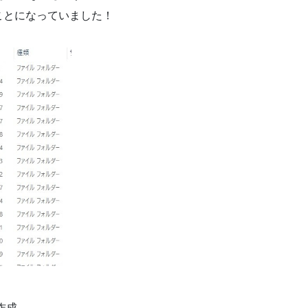
ことになっていました！
作成。