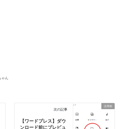
ちゃん
活用術
次の記事
【ワードプレス】ダウ
ンロード前にプレビュ