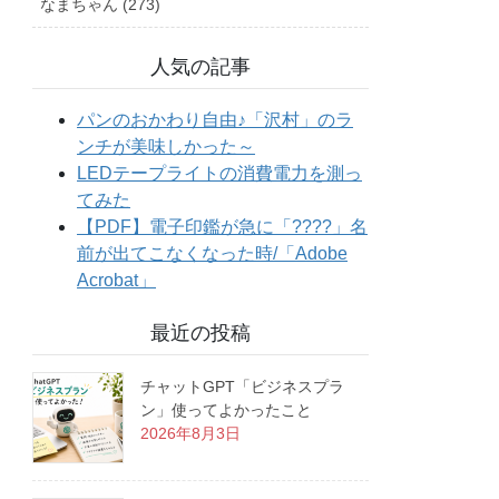
なまちゃん (273)
人気の記事
最近の投稿
チャットGPT「ビジネスプラ
ン」使ってよかったこと
2026年8月3日