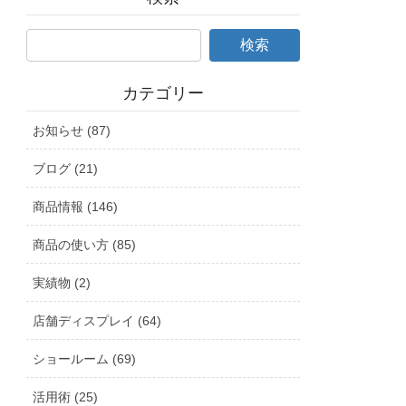
カテゴリー
お知らせ (87)
ブログ (21)
商品情報 (146)
商品の使い方 (85)
実績物 (2)
店舗ディスプレイ (64)
ショールーム (69)
活用術 (25)