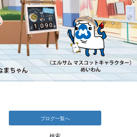
ブログ一覧へ
検索