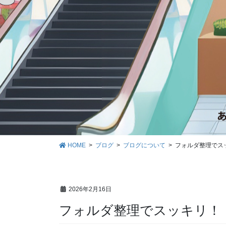
HOME
ブログ
ブログについて
フォルダ整理でス
2026年2月16日
フォルダ整理でスッキリ！