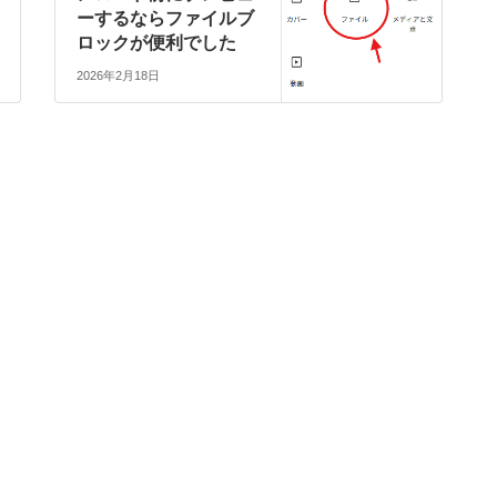
ーするならファイルブ
ロックが便利でした
2026年2月18日