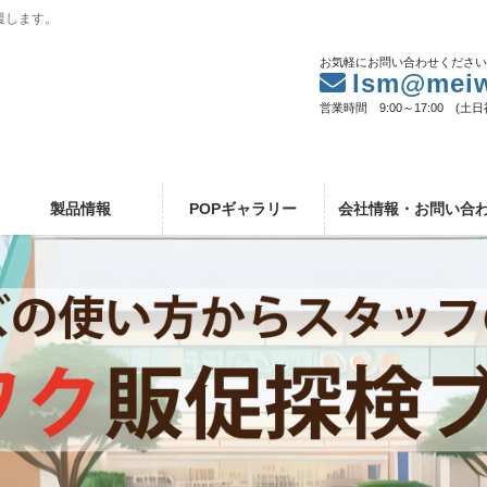
援します。
お気軽にお問い合わせくださ
lsm@meiw
営業時間 9:00～17:00 (土
製品情報
POPギャラリー
会社情報・お問い合