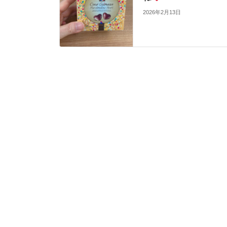
2026年2月13日