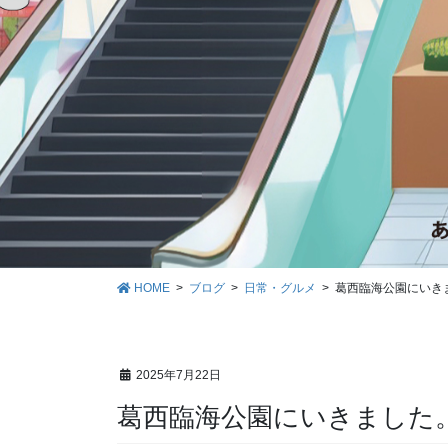
HOME
ブログ
日常・グルメ
葛西臨海公園にいき
2025年7月22日
葛西臨海公園にいきました