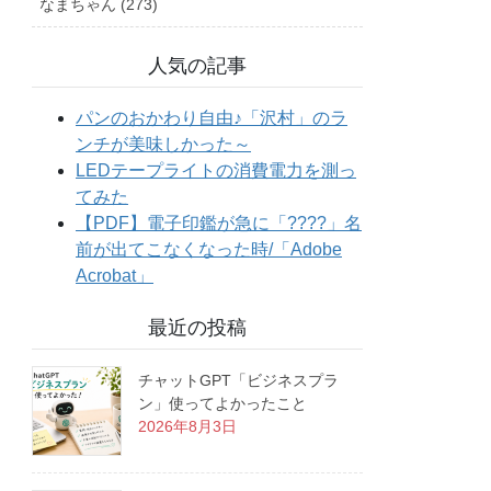
なまちゃん (273)
人気の記事
最近の投稿
チャットGPT「ビジネスプラ
ン」使ってよかったこと
2026年8月3日