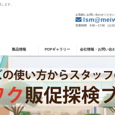
援します。
お気軽にお問い合わせくださ
lsm@meiw
営業時間 9:00～17:00 (土
製品情報
POPギャラリー
会社情報・お問い合