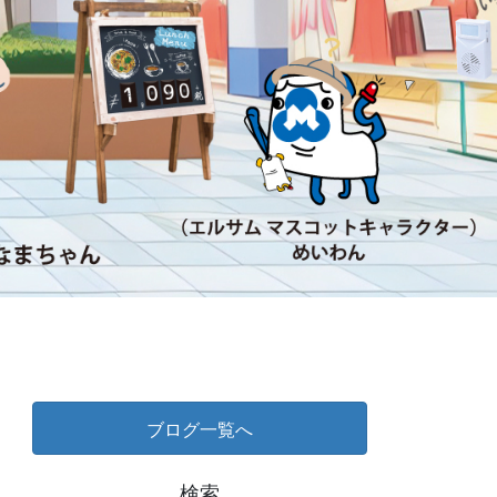
ブログ一覧へ
検索