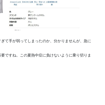
すぎて手が弱ってしまったのか、分かりませんが、急に
必要ですね。この夏熱中症に負けないように乗り切りま