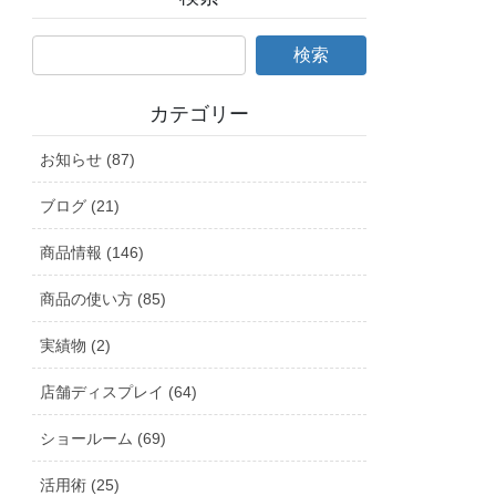
カテゴリー
お知らせ (87)
ブログ (21)
商品情報 (146)
商品の使い方 (85)
実績物 (2)
店舗ディスプレイ (64)
ショールーム (69)
活用術 (25)