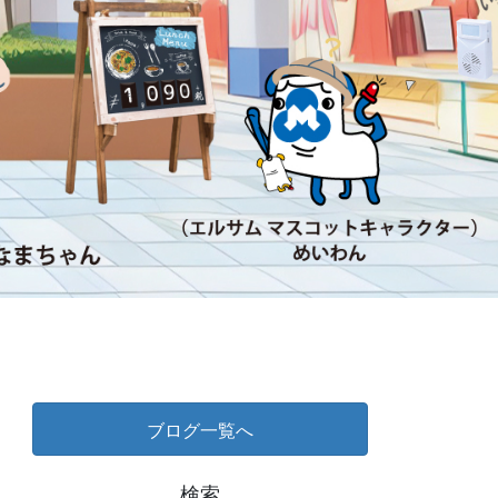
ブログ一覧へ
検索