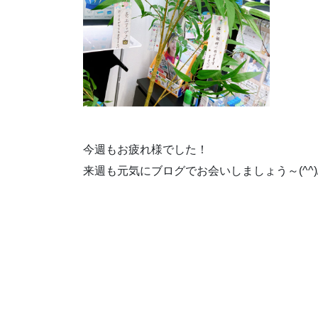
今週もお疲れ様でした！
来週も元気にブログでお会いしましょう～(^^)