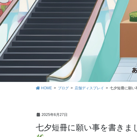
HOME
ブログ
店舗ディスプレイ
七夕短冊に願い
2025年6月27日
七夕短冊に願い事を書きま