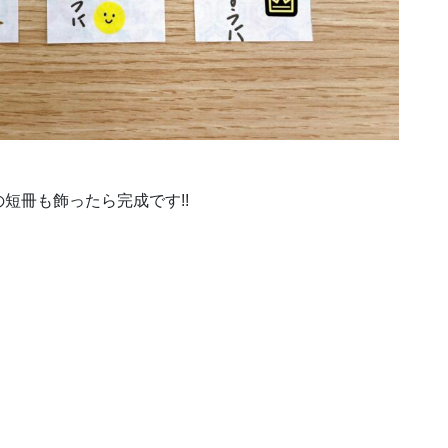
短冊も飾ったら完成です!!