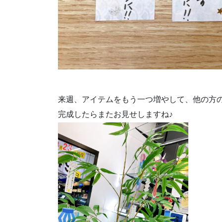
来週、アイテムをもう一つ増やして、他の方の
完成したらまたお見せしますね♪