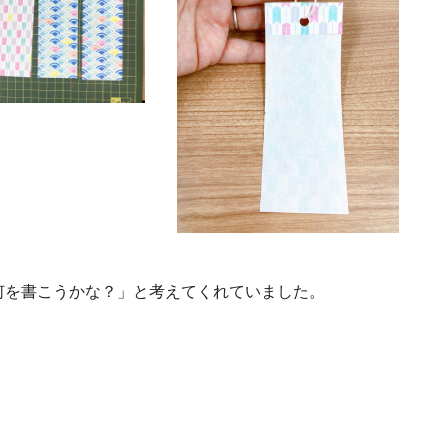
何を書こうかな？」と考えてくれていました。