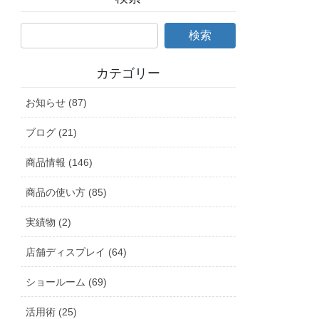
カテゴリー
お知らせ (87)
ブログ (21)
商品情報 (146)
商品の使い方 (85)
実績物 (2)
店舗ディスプレイ (64)
ショールーム (69)
活用術 (25)