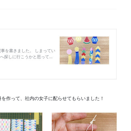
冊を作って、社内の女子に配らせてもらいました！