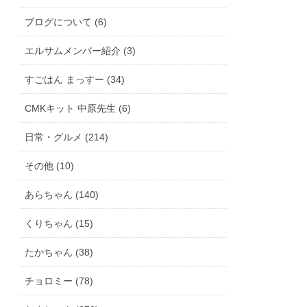
ブログについて (6)
エルサムメンバー紹介 (3)
すごはん まっすー (34)
CMKキット 中原先生 (6)
日常・グルメ (214)
その他 (10)
あらちゃん (140)
くりちゃん (15)
たかちゃん (38)
チョロミー (78)