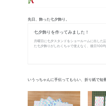
先日、飾った七夕飾り。
いうっちゃんに手伝ってもらい、折り紙で短