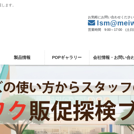
援します。
お気軽にお問い合わせくださ
lsm@meiw
営業時間 9:00～17:00 (土
製品情報
POPギャラリー
会社情報・お問い合