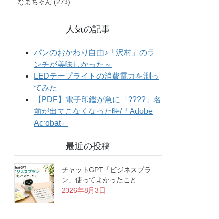
なまちゃん (273)
人気の記事
最近の投稿
チャットGPT「ビジネスプラ
ン」使ってよかったこと
2026年8月3日