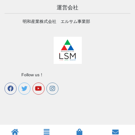
運営会社
明和産業株式会社 エルサム事業部
Follow us！