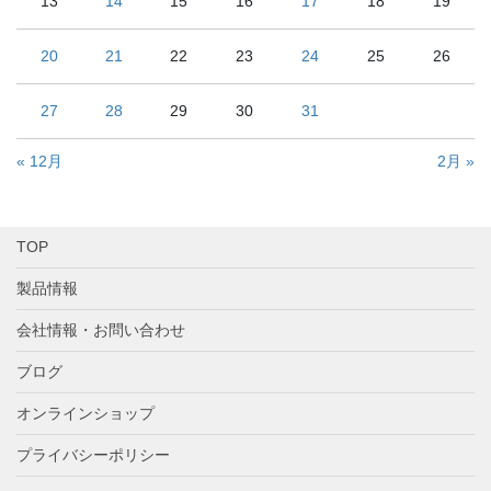
13
14
15
16
17
18
19
20
21
22
23
24
25
26
27
28
29
30
31
« 12月
2月 »
TOP
製品情報
会社情報・お問い合わせ
ブログ
オンラインショップ
プライバシーポリシー