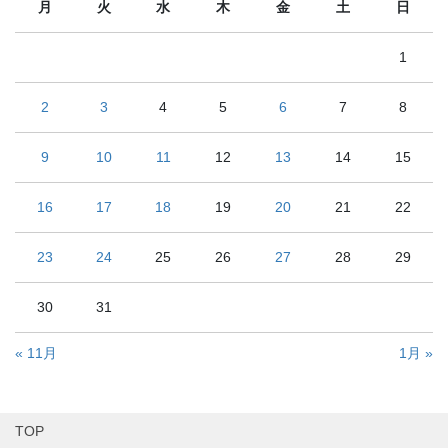
月
火
水
木
金
土
日
1
2
3
4
5
6
7
8
9
10
11
12
13
14
15
16
17
18
19
20
21
22
23
24
25
26
27
28
29
30
31
« 11月
1月 »
TOP