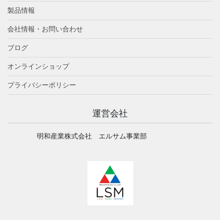
製品情報
会社情報・お問い合わせ
ブログ
オンラインショップ
プライバシーポリシー
運営会社
明和産業株式会社 エルサム事業部