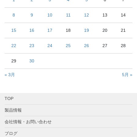
8
9
10
11
12
13
14
15
16
17
18
19
20
21
22
23
24
25
26
27
28
29
30
« 3月
5月 »
TOP
製品情報
会社情報・お問い合わせ
ブログ