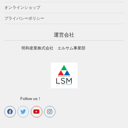
オンラインショップ
プライバシーポリシー
運営会社
明和産業株式会社 エルサム事業部
Follow us！